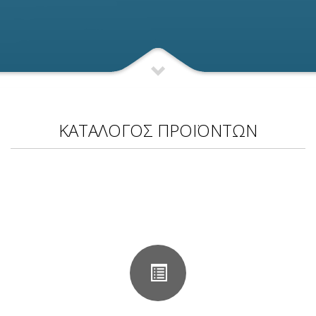
ΚΑΤΑΛΟΓΟΣ ΠΡΟΪΟΝΤΩΝ