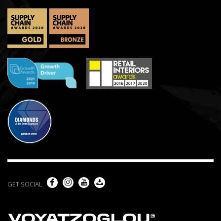
GET SOCIAL