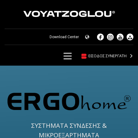
Download Center
ΕΙΣΟΔΟΣ ΣΥΝΕΡΓΑΤΗ
ΣΥΣΤΗΜΑΤΑ ΣΥΝΔΕΣΗΣ &
ΜΙΚΡΟΕΞΑΡΤΗΜΑΤΑ