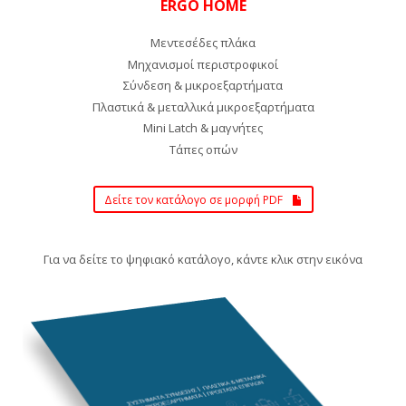
ERGO HOME
Μεντεσέδες πλάκα
Μηχανισμοί περιστροφικοί
Σύνδεση & μικροεξαρτήματα
Πλαστικά & μεταλλικά μικροεξαρτήματα
Μini Latch & μαγνήτες
Τάπες οπών
Δείτε τον κατάλογο σε μορφή PDF
Για να δείτε το ψηφιακό κατάλογο, κάντε κλικ στην εικόνα